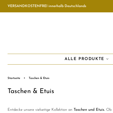
VERSANDKOSTENFREI innerhalb Deutschlands
ALLE PRODUKTE
›
Startseite
Taschen & Etuis
Taschen & Etuis
Entdecke unsere vielseitige Kollektion an
Taschen und Etuis.
Ob pr