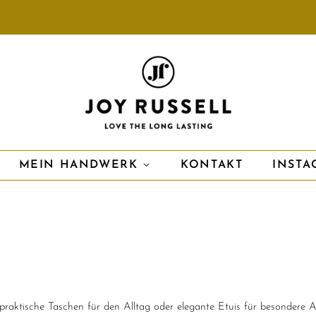
MEIN HANDWERK
KONTAKT
INSTA
aktische Taschen für den Alltag oder elegante Etuis für besondere Anlä